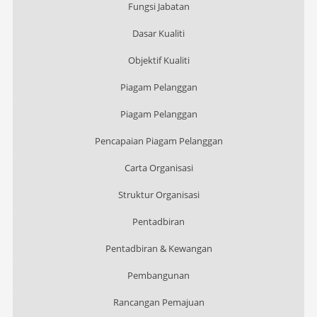
Fungsi Jabatan
Dasar Kualiti
Objektif Kualiti
Piagam Pelanggan
Piagam Pelanggan
Pencapaian Piagam Pelanggan
Carta Organisasi
Struktur Organisasi
Pentadbiran
Pentadbiran & Kewangan
Pembangunan
Rancangan Pemajuan