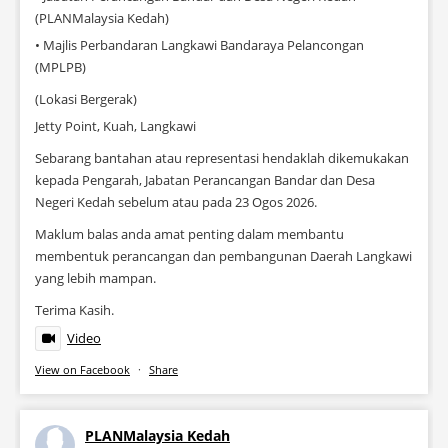
(PLANMalaysia Kedah)
• Majlis Perbandaran Langkawi Bandaraya Pelancongan
(MPLPB)
(Lokasi Bergerak)
Jetty Point, Kuah, Langkawi
Sebarang bantahan atau representasi hendaklah dikemukakan
kepada Pengarah, Jabatan Perancangan Bandar dan Desa
Negeri Kedah sebelum atau pada 23 Ogos 2026.
Maklum balas anda amat penting dalam membantu
membentuk perancangan dan pembangunan Daerah Langkawi
yang lebih mampan.
Terima Kasih.
Video
View on Facebook
·
Share
PLANMalaysia Kedah