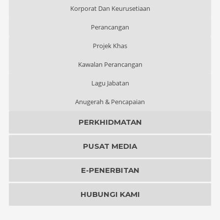
Korporat Dan Keurusetiaan
Perancangan
Projek Khas
Kawalan Perancangan
Lagu Jabatan
Anugerah & Pencapaian
PERKHIDMATAN
PUSAT MEDIA
E-PENERBITAN
HUBUNGI KAMI