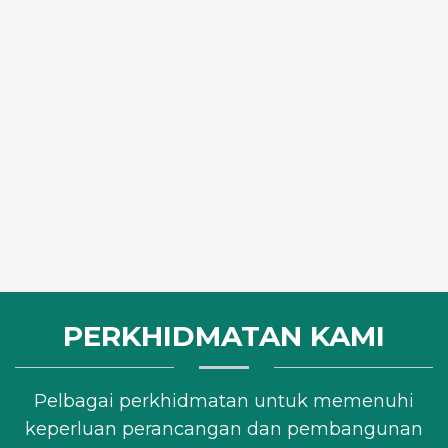
PERKHIDMATAN KAMI
Pelbagai perkhidmatan untuk memenuhi
keperluan perancangan dan pembangunan