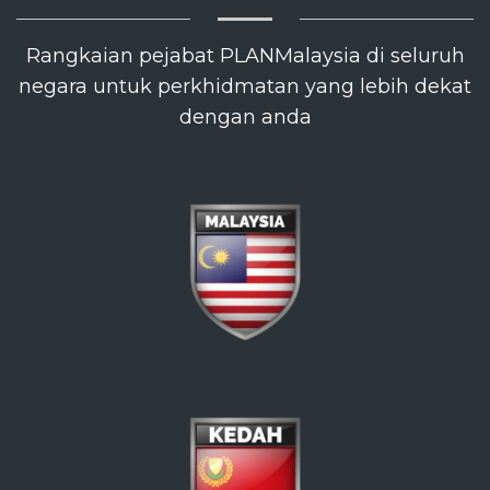
Rangkaian pejabat PLANMalaysia di seluruh
negara untuk perkhidmatan yang lebih dekat
dengan anda