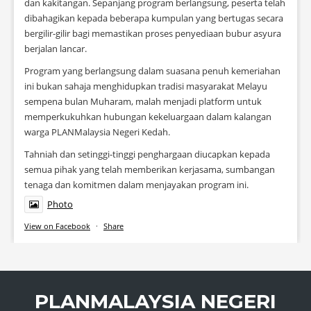
dan kakitangan. Sepanjang program berlangsung, peserta telah
dibahagikan kepada beberapa kumpulan yang bertugas secara
bergilir-gilir bagi memastikan proses penyediaan bubur asyura
berjalan lancar.
Program yang berlangsung dalam suasana penuh kemeriahan
ini bukan sahaja menghidupkan tradisi masyarakat Melayu
sempena bulan Muharam, malah menjadi platform untuk
memperkukuhkan hubungan kekeluargaan dalam kalangan
warga PLANMalaysia Negeri Kedah.
Tahniah dan setinggi-tinggi penghargaan diucapkan kepada
semua pihak yang telah memberikan kerjasama, sumbangan
tenaga dan komitmen dalam menjayakan program ini.
Photo
View on Facebook
·
Share
PLANMALAYSIA NEGERI