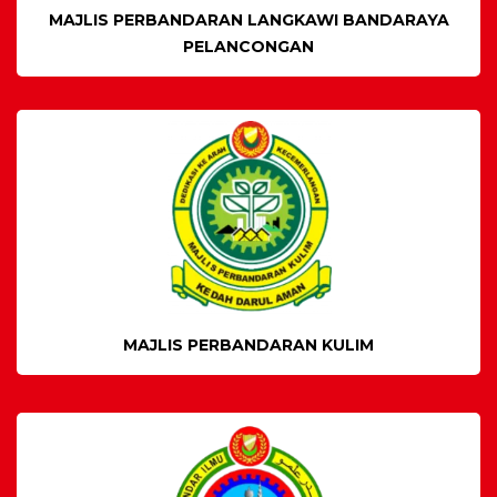
MAJLIS PERBANDARAN LANGKAWI BANDARAYA
PELANCONGAN
MAJLIS PERBANDARAN KULIM