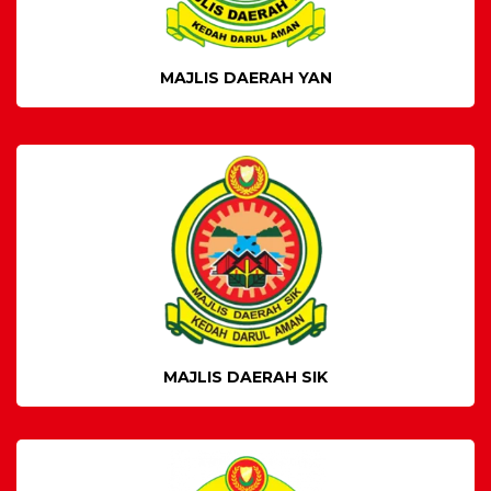
MAJLIS DAERAH YAN
MAJLIS DAERAH SIK