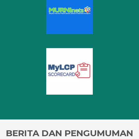
BERITA DAN PENGUMUMAN