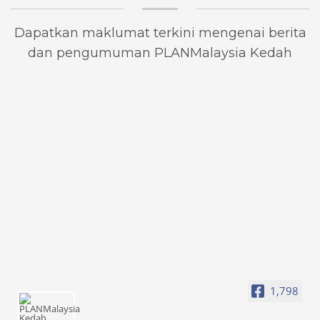
Dapatkan maklumat terkini mengenai berita
dan pengumuman PLANMalaysia Kedah
1,798