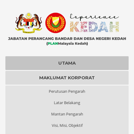
UTAMA
MAKLUMAT KORPORAT
Perutusan Pengarah
Latar Belakang
Mantan Pengarah
Visi, Misi, Objektif