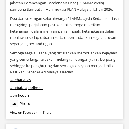
Jabatan Perancangan Bandar dan Desa (PLANMalaysia)
sempena Sambutan Hari Inovasi PLANMalaysia Tahun 2026.
Doa dan sokongan seluruhwarga PLANMalaysia Kedah sentiasa
mengiringi perjalanan pasukan ini. Semoga diberikan
ketenangan dalam menyampaikan hujah, ketangkasan dalam
menjawab setiap cabaran serta dipermudahkan segala urusan
sepanjang pertandingan.
Semoga segala usaha yang dicurahkan membuahkan kejayaan
yang cemerlang. Teruskan melangkah dengan yakin, berjuang
sehingga ke penghujung dan semoga kejayaan menjadi milik
Pasukan Debat PLANMalaysia Kedah.
#debat2026
#debatalaparlimen
#pmkedah
Photo
View on Facebook
·
Share