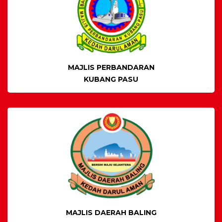
MAJLIS PERBANDARAN
KUBANG PASU
MAJLIS DAERAH BALING