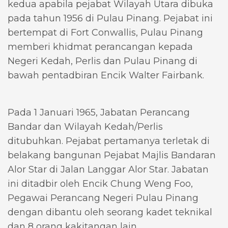
kedua apabila pejabat Wilayah Utara dibuka
pada tahun 1956 di Pulau Pinang. Pejabat ini
bertempat di Fort Conwallis, Pulau Pinang
memberi khidmat perancangan kepada
Negeri Kedah, Perlis dan Pulau Pinang di
bawah pentadbiran Encik Walter Fairbank.
Pada 1 Januari 1965, Jabatan Perancang
Bandar dan Wilayah Kedah/Perlis
ditubuhkan. Pejabat pertamanya terletak di
belakang bangunan Pejabat Majlis Bandaran
Alor Star di Jalan Langgar Alor Star. Jabatan
ini ditadbir oleh Encik Chung Weng Foo,
Pegawai Perancang Negeri Pulau Pinang
dengan dibantu oleh seorang kadet teknikal
dan 8 orang kakitangan lain.