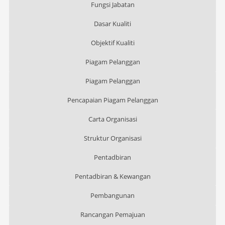
Fungsi Jabatan
Dasar Kualiti
Objektif Kualiti
Piagam Pelanggan
Piagam Pelanggan
Pencapaian Piagam Pelanggan
Carta Organisasi
Struktur Organisasi
Pentadbiran
Pentadbiran & Kewangan
Pembangunan
Rancangan Pemajuan