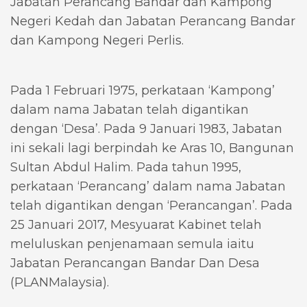
Jabatan Perancang Bandar dan Kampong
Negeri Kedah dan Jabatan Perancang Bandar
dan Kampong Negeri Perlis.
Pada 1 Februari 1975, perkataan ‘Kampong’
dalam nama Jabatan telah digantikan
dengan ‘Desa’. Pada 9 Januari 1983, Jabatan
ini sekali lagi berpindah ke Aras 10, Bangunan
Sultan Abdul Halim. Pada tahun 1995,
perkataan ‘Perancang’ dalam nama Jabatan
telah digantikan dengan ‘Perancangan’. Pada
25 Januari 2017, Mesyuarat Kabinet telah
meluluskan penjenamaan semula iaitu
Jabatan Perancangan Bandar Dan Desa
(PLANMalaysia).