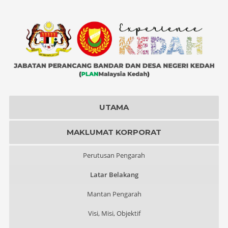
UTAMA
MAKLUMAT KORPORAT
Perutusan Pengarah
Latar Belakang
Mantan Pengarah
Visi, Misi, Objektif