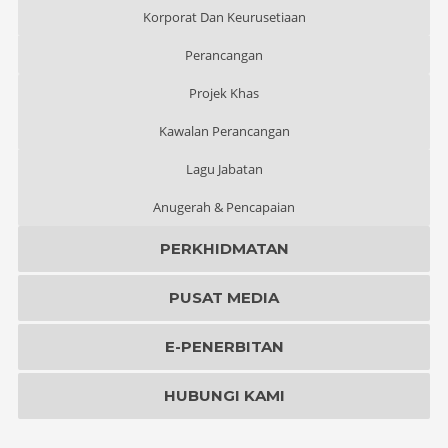
Korporat Dan Keurusetiaan
Perancangan
Projek Khas
Kawalan Perancangan
Lagu Jabatan
Anugerah & Pencapaian
PERKHIDMATAN
PUSAT MEDIA
E-PENERBITAN
HUBUNGI KAMI