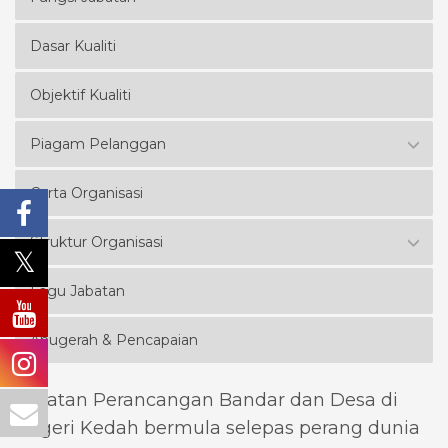
Dasar Kualiti
Objektif Kualiti
Piagam Pelanggan
Carta Organisasi
Struktur Organisasi
Lagu Jabatan
Anugerah & Pencapaian
Jabatan Perancangan Bandar dan Desa di
Negeri Kedah bermula selepas perang dunia