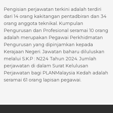
Pengisian perjawatan terkini adalah terdiri
dari 14 orang kakitangan pentadbiran dan 34
orang anggota teknikal. Kumpulan
Pengurusan dan Profesional seramai 10 orang
adalah merupakan Pegawai Perkhidmatan
Pengurusan yang dipinjamkan kepada
Kerajaan Negeri. Jawatan baharu diluluskan
melalui S.K.P : N224 Tahun 2024. Jumlah
perjawatan di dalam Surat Kelulusan
Perjawatan bagi PLANMalaysia Kedah adalah
seramai 61 orang lapisan pegawai.