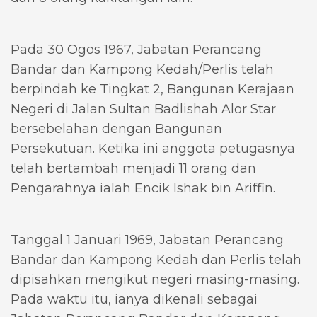
Pada 30 Ogos 1967, Jabatan Perancang
Bandar dan Kampong Kedah/Perlis telah
berpindah ke Tingkat 2, Bangunan Kerajaan
Negeri di Jalan Sultan Badlishah Alor Star
bersebelahan dengan Bangunan
Persekutuan. Ketika ini anggota petugasnya
telah bertambah menjadi 11 orang dan
Pengarahnya ialah Encik Ishak bin Ariffin.
Tanggal 1 Januari 1969, Jabatan Perancang
Bandar dan Kampong Kedah dan Perlis telah
dipisahkan mengikut negeri masing-masing.
Pada waktu itu, ianya dikenali sebagai