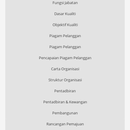
Fungsi Jabatan
Dasar Kualiti
Objektif Kualiti
Piagam Pelanggan
Piagam Pelanggan
Pencapaian Piagam Pelanggan
Carta Organisasi
Struktur Organisasi
Pentadbiran
Pentadbiran & Kewangan
Pembangunan
Rancangan Pemajuan