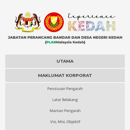
UTAMA
MAKLUMAT KORPORAT
Perutusan Pengarah
Latar Belakang
Mantan Pengarah
Visi, Misi, Objektif