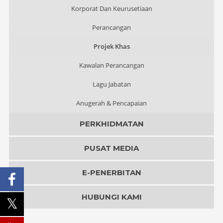
Korporat Dan Keurusetiaan
Perancangan
Projek Khas
Kawalan Perancangan
Lagu Jabatan
Anugerah & Pencapaian
PERKHIDMATAN
PUSAT MEDIA
E-PENERBITAN
HUBUNGI KAMI