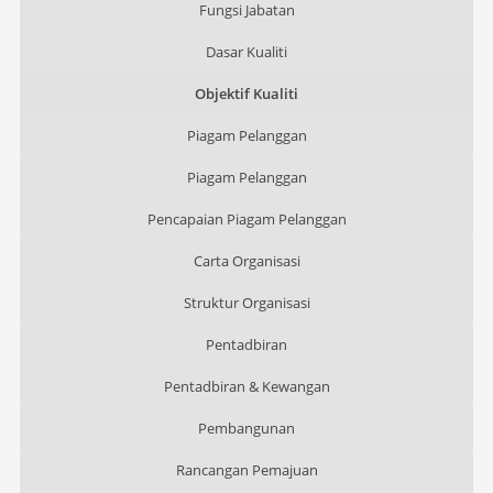
Fungsi Jabatan
Dasar Kualiti
Objektif Kualiti
Piagam Pelanggan
Piagam Pelanggan
Pencapaian Piagam Pelanggan
Carta Organisasi
Struktur Organisasi
Pentadbiran
Pentadbiran & Kewangan
Pembangunan
Rancangan Pemajuan