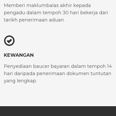
Memberi maklumbalas akhir kepada
pengadu dalam tempoh 30 hari bekerja dari
tarikh penerimaan aduan.
KEWANGAN
Penyediaan baucer bayaran dalam tempoh 14
hari daripada penerimaan dokumen tuntutan
yang lengkap.