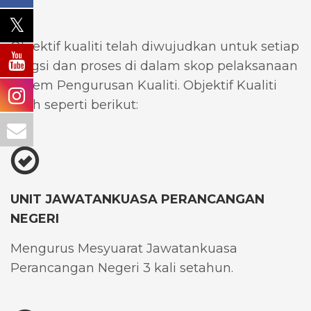
Objektif kualiti telah diwujudkan untuk setiap
fungsi dan proses di dalam skop pelaksanaan
Sistem Pengurusan Kualiti. Objektif Kualiti
ialah seperti berikut:
UNIT JAWATANKUASA PERANCANGAN
NEGERI
Mengurus Mesyuarat Jawatankuasa
Perancangan Negeri 3 kali setahun.