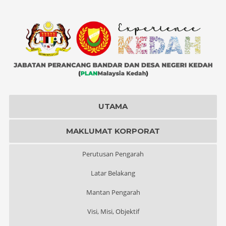
UTAMA
MAKLUMAT KORPORAT
Perutusan Pengarah
Latar Belakang
Mantan Pengarah
Visi, Misi, Objektif