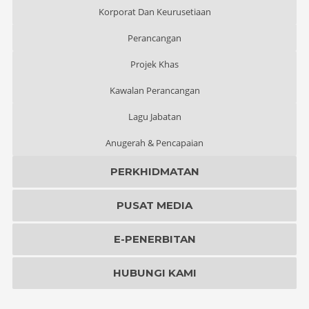
Korporat Dan Keurusetiaan
Perancangan
Projek Khas
Kawalan Perancangan
Lagu Jabatan
Anugerah & Pencapaian
PERKHIDMATAN
PUSAT MEDIA
E-PENERBITAN
HUBUNGI KAMI