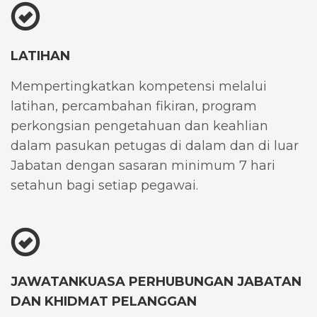
LATIHAN
Mempertingkatkan kompetensi melalui
latihan, percambahan fikiran, program
perkongsian pengetahuan dan keahlian
dalam pasukan petugas di dalam dan di luar
Jabatan dengan sasaran minimum 7 hari
setahun bagi setiap pegawai.
JAWATANKUASA PERHUBUNGAN JABATAN
DAN KHIDMAT PELANGGAN