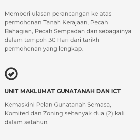
Memberi ulasan perancangan ke atas
permohonan Tanah Kerajaan, Pecah
Bahagian, Pecah Sempadan dan sebagainya
dalam tempoh 30 Hari dari tarikh
permohonan yang lengkap.
UNIT MAKLUMAT GUNATANAH DAN ICT
Kemaskini Pelan Gunatanah Semasa,
Komited dan Zoning sebanyak dua (2) kali
dalam setahun.