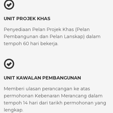
UNIT PROJEK KHAS
Penyediaan Pelan Projek Khas (Pelan
Pembangunan dan Pelan Lanskap) dalam
tempoh 60 hari bekerja.
UNIT KAWALAN PEMBANGUNAN
Memberi ulasan perancangan ke atas
permohonan Kebenaran Merancang dalam
tempoh 14 hari dari tarikh permohonan yang
lengkap.